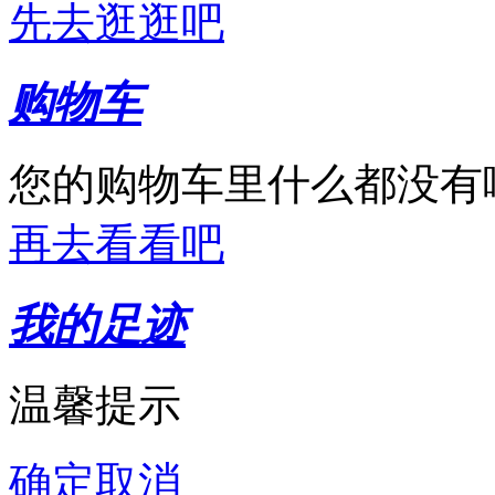
先去逛逛吧
购物车
您的购物车里什么都没有
再去看看吧
我的足迹
温馨提示
确定
取消