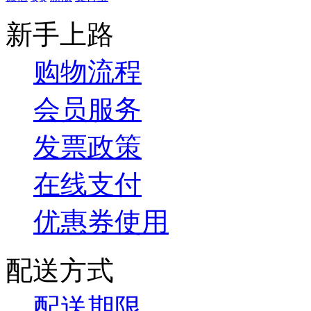
新手上路
购物流程
会员服务
发票政策
在线支付
优惠券使用
配送方式
配送期限