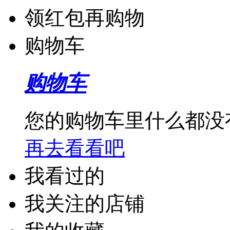
领红包再购物
购物车
购物车
您的购物车里什么都没
再去看看吧
我看过的
我关注的店铺