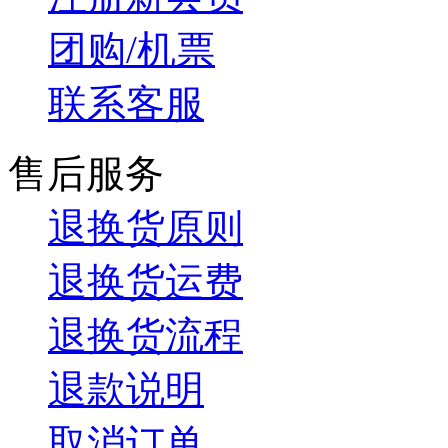
团购/机票
联系客服
售后服务
退换货原则
退换货运费
退换货流程
退款说明
取消订单