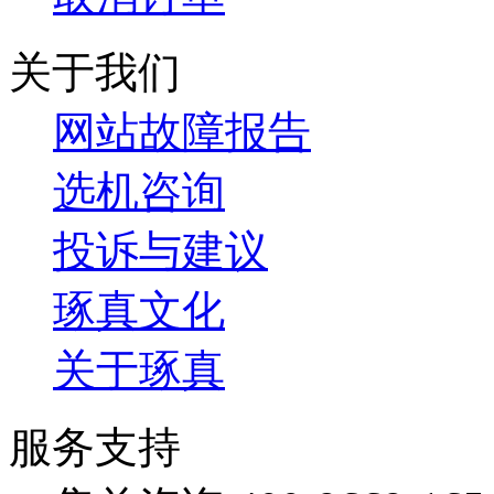
关于我们
网站故障报告
选机咨询
投诉与建议
琢真文化
关于琢真
服务支持