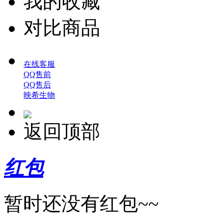
我的收藏
对比商品
在线客服
QQ售前
QQ售后
映希生物
返回顶部
红包
暂时还没有红包~~