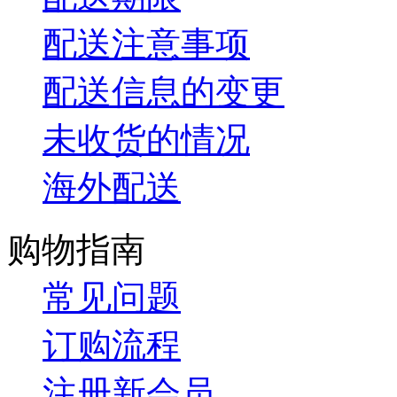
配送注意事项
配送信息的变更
未收货的情况
海外配送
购物指南
常见问题
订购流程
注册新会员