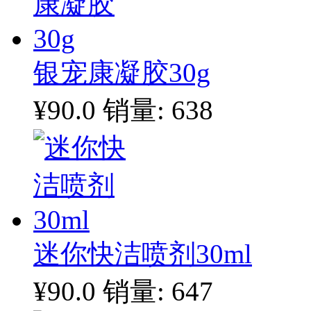
银宠康凝胶30g
¥90.0
销量: 638
迷你快洁喷剂30ml
¥90.0
销量: 647