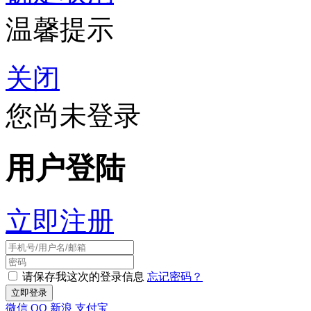
温馨提示
关闭
您尚未登录
用户登陆
立即注册
请保存我这次的登录信息
忘记密码？
微信
QQ
新浪
支付宝