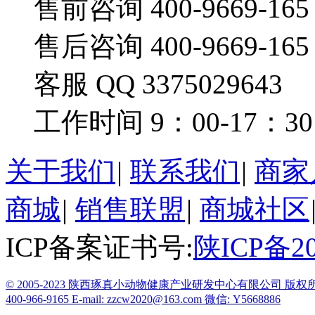
售前咨询 400-9669-165
售后咨询 400-9669-165
客服 QQ 3375029643
工作时间 9：00-17：30
关于我们
|
联系我们
|
商家
商城
|
销售联盟
|
商城社区
ICP备案证书号:
陕ICP备20
© 2005-2023 陕西琢真小动物健康产业研发中心有限公司 
400-966-9165
E-mail: zzcw2020@163.com
微信: Y5668886